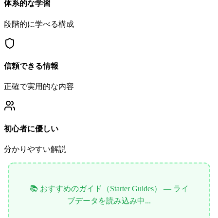
体系的な学習
段階的に学べる構成
信頼できる情報
正確で実用的な内容
初心者に優しい
分かりやすい解説
📚 おすすめのガイド（Starter Guides） — ライ
ブデータを読み込み中...