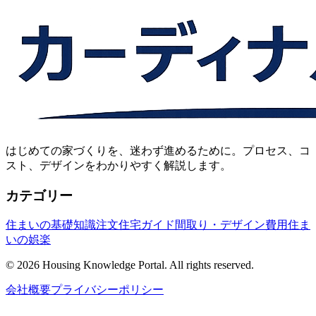
はじめての家づくりを、迷わず進めるために。プロセス、コ
スト、デザインをわかりやすく解説します。
カテゴリー
住まいの基礎知識
注文住宅ガイド
間取り・デザイン
費用
住ま
いの娯楽
© 2026 Housing Knowledge Portal. All rights reserved.
会社概要
プライバシーポリシー