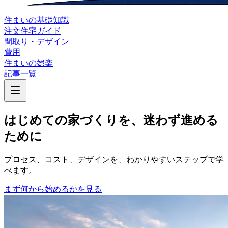
住まいの基礎知識
注文住宅ガイド
間取り・デザイン
費用
住まいの娯楽
記事一覧
はじめての家づくりを、迷わず進める
ために
プロセス、コスト、デザインを、わかりやすいステップで学
べます。
まず何から始めるかを見る