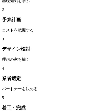
基礎知識を学ぶ
2
予算計画
コストを把握する
3
デザイン検討
理想の家を描く
4
業者選定
パートナーを決める
5
着工・完成