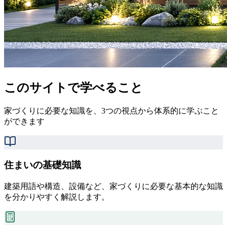
このサイトで学べること
家づくりに必要な知識を、3つの視点から体系的に学ぶこと
ができます
住まいの基礎知識
建築用語や構造、設備など、家づくりに必要な基本的な知識
を分かりやすく解説します。