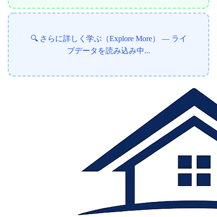
🔍 さらに詳しく学ぶ（Explore More） — ライ
ブデータを読み込み中...