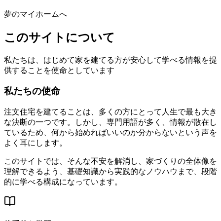
夢のマイホームへ
このサイトについて
私たちは、はじめて家を建てる方が安心して学べる情報を提
供することを使命としています
私たちの使命
注文住宅を建てることは、多くの方にとって人生で最も大き
な決断の一つです。しかし、専門用語が多く、情報が散在し
ているため、何から始めればいいのか分からないという声を
よく耳にします。
このサイトでは、そんな不安を解消し、家づくりの全体像を
理解できるよう、基礎知識から実践的なノウハウまで、段階
的に学べる構成になっています。