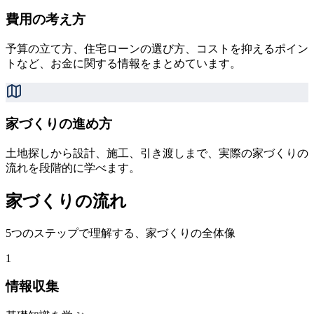
費用の考え方
予算の立て方、住宅ローンの選び方、コストを抑えるポイン
トなど、お金に関する情報をまとめています。
家づくりの進め方
土地探しから設計、施工、引き渡しまで、実際の家づくりの
流れを段階的に学べます。
家づくりの流れ
5つのステップで理解する、家づくりの全体像
1
情報収集